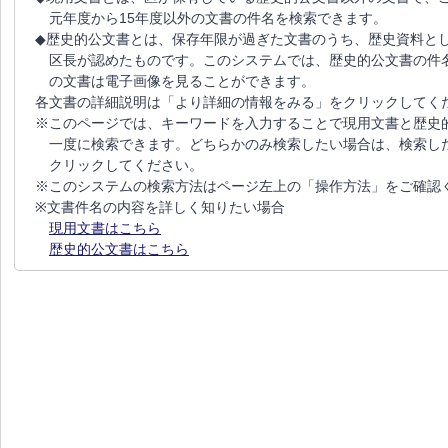
元年度から15年度以外の文書の件名を検索できます。
◆歴史的公文書とは、保存年限が過ぎた文書のうち、歴史資料と
区長が認めたものです。このシステムでは、歴史的公文書の件名
の文書は電子画像を見ることができます。
各文書の詳細説明は「より詳細の情報をみる」をクリックしてく
※このページでは、キーワードを入力することで現用文書と歴史
一度に検索できます。どちらかのみ検索したい場合は、検索し
クリックしてください。
※このシステムの検索方法はページ左上の「操作方法」をご確認
※文書件名の内容を詳しく知りたい場合
現用文書はこちら
歴史的公文書はこちら